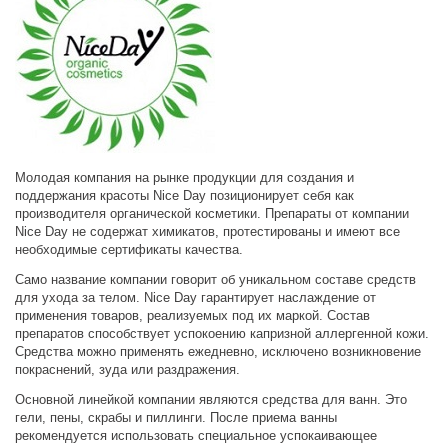
Молодая компания на рынке продукции для создания и
поддержания красоты Nice Day позиционирует себя как
производителя органической косметики. Препараты от компании
Nice Day не содержат химикатов, протестированы и имеют все
необходимые сертификаты качества.
Само название компании говорит об уникальном составе средств
для ухода за телом. Nice Day гарантирует наслаждение от
применения товаров, реализуемых под их маркой. Состав
препаратов способствует успокоению капризной аллергенной кожи.
Средства можно применять ежедневно, исключено возникновение
покраснений, зуда или раздражения.
Основной линейкой компании являются средства для ванн. Это
гели, пены, скрабы и пиллинги. После приема ванны
рекомендуется использовать специальное успокаивающее