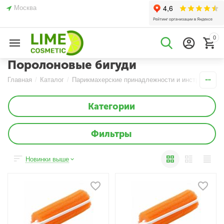
Москва
0
Поролоновые бигуди
Главная
/
Каталог
/
Парикмахерские принадлежности и инструменты
Категории
Фильтры
Новинки выше