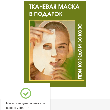
Мы используем cookies для
вашего удобства