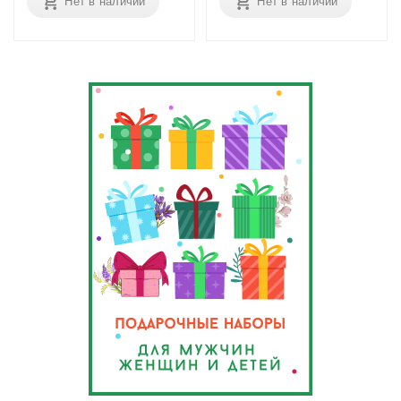
Нет в наличии
Нет в наличии