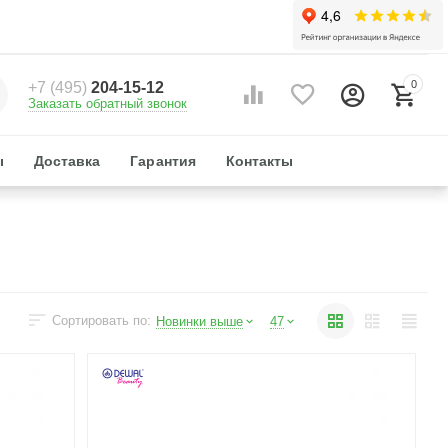
0
+7 (495)
204-15-12
Заказать обратный звонок
ы
Доставка
Гарантия
Контакты
Сортировать по:
Новинки выше
47