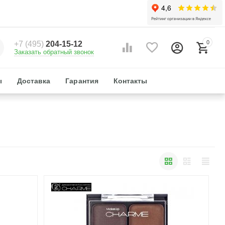
0
+7 (495)
204-15-12
Заказать обратный звонок
ы
Доставка
Гарантия
Контакты