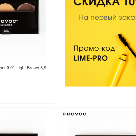
вей 01 Light Brown 3,9