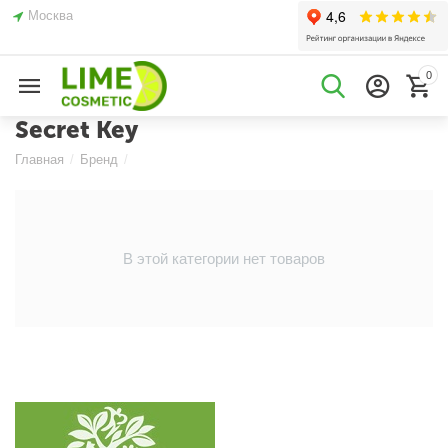
Москва
0
Secret Key
Главная
/
Бренд
/
В этой категории нет товаров