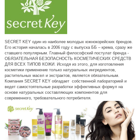
SECRET KEY один из наиболее молодых южнокорейских брендов.
Его история началась в 2006 году с выпуска ББ – крема, сразу же
ставшего популярным. Главный философский постулат бренда -
ОБЯЗАТЕЛЬНАЯ БЕЗОПАСНОСТЬ КОСМЕТИЧЕСКИХ СРЕДСТВ
ДЛЯ ВСЕХ ТИПОВ КОЖИ. Исходя из этого, для изготовления
косметики применение только натуральных ингредиентов,
растительных масел и экстрактов, является обязательным.
Компания SECRET KEY обладает собственной лабораторией и
ведет самостоятельные разработки эффективных формул на
основе натуральных составляющих компонентов для
современного, требовательного потребителя.