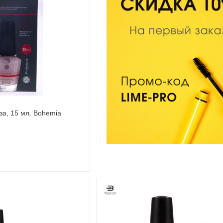
а, 15 мл. Bohemia