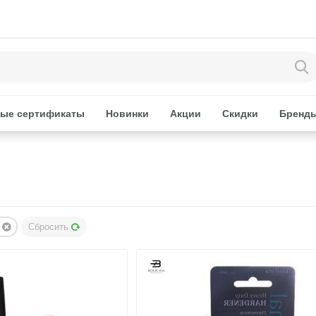
ые сертификаты
Новинки
Акции
Скидки
Бренд
Сбросить