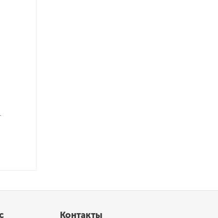
.
с
Контакты