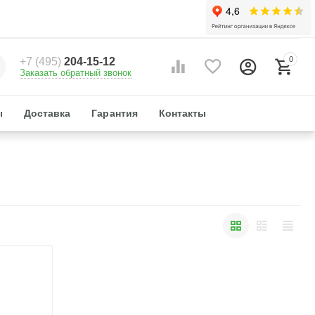
0
+7 (495)
204-15-12
Заказать обратный звонок
ы
Доставка
Гарантия
Контакты