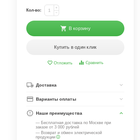
+
Кол-во:
−
В корзину
Купить в один клик
Сравнить
Отложить
Доставка
Варианты оплаты
Наши преимущества
— Бесплатная доставка по Москве при
заказе от 3 000 рублей
— Возврат и обмен электрической
продукции