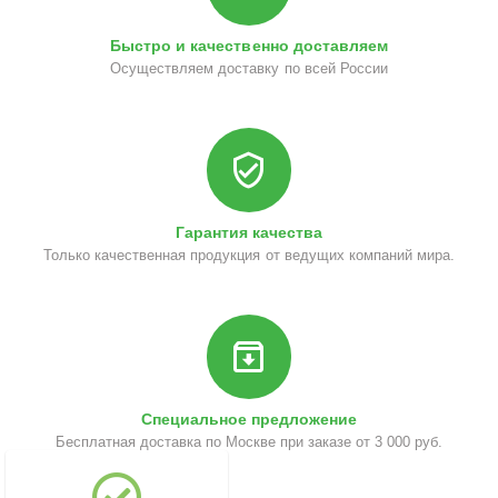
Быстро и качественно доставляем
Осуществляем доставку по всей России
Гарантия качества
Только качественная продукция от ведущих компаний мира.
Специальное предложение
Бесплатная доставка по Москве при заказе от 3 000 руб.