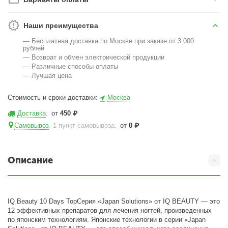
Наши преимущества
— Бесплатная доставка по Москве при заказе от 3 000
рублей
— Возврат и обмен электрической продукции
— Различные способы оплаты
— Лучшая цена
Стоимость и сроки доставки:
Москва
Доставка
:
от
450
₽
Самовывоз
, 1 пункт самовывоза
:
от
0
₽
Описание
IQ Beauty 10 Days TopСерия «Japan Solutions» от IQ BEAUTY — это
12 эффективных препаратов для лечения ногтей, произведенных
по японским технологиям. Японские технологии в серии «Japan