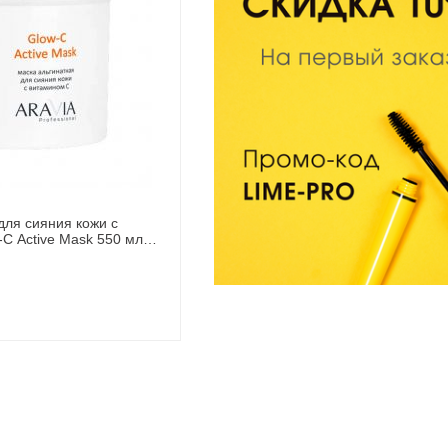
для сияния кожи с
-C Active Mask 550 мл