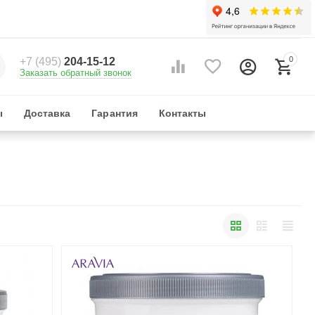
0
+7 (495)
204-15-12
Заказать обратный звонок
ы
Доставка
Гарантия
Контакты