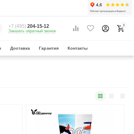
0
+7 (495)
204-15-12
Заказать обратный звонок
ы
Доставка
Гарантия
Контакты