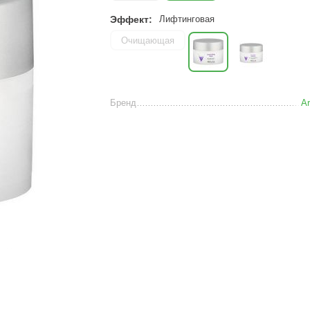
Эффект:
Лифтинговая
Очищающая
Бренд
Ar