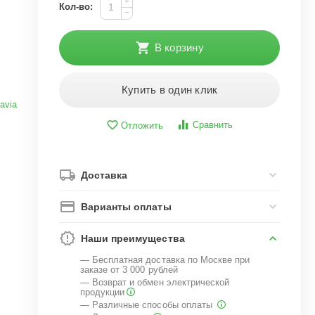
+
Кол-во:
−
В корзину
Купить в один клик
avia
Сравнить
Отложить
Доставка
Варианты оплаты
Наши преимущества
— Бесплатная доставка по Москве при
заказе от 3 000 рублей
— Возврат и обмен электрической
продукции
— Различные способы оплаты