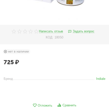
Написать отзыв
Задать вопрос
КОД:
18050
нет в наличии
725
₽
Бренд
Indiale
Сравнить
Отложить