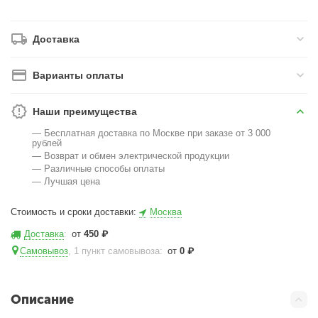
Доставка
Варианты оплаты
Наши преимущества
— Бесплатная доставка по Москве при заказе от 3 000
рублей
— Возврат и обмен электрической продукции
— Различные способы оплаты
— Лучшая цена
Стоимость и сроки доставки:
Москва
Доставка
:
от
450
₽
Самовывоз
, 1 пункт самовывоза
:
от
0
₽
Описание