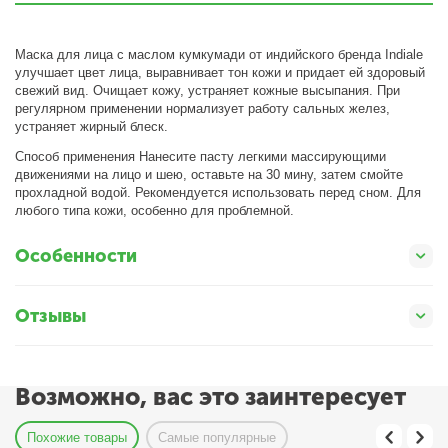
Маска для лица с маслом кумкумади от индийского бренда Indiale
улучшает цвет лица, выравнивает тон кожи и придает ей здоровый
свежий вид. Очищает кожу, устраняет кожные высыпания. При
регулярном применении нормализует работу сальных желез,
устраняет жирный блеск.
Способ применения Нанесите пасту легкими массирующими
движениями на лицо и шею, оставьте на 30 мину, затем смойте
прохладной водой. Рекомендуется использовать перед сном. Для
любого типа кожи, особенно для проблемной.
Особенности
Отзывы
Возможно, вас это заинтересует
Похожие товары
Самые популярные