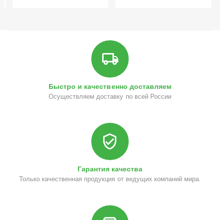
Быстро и качественно доставляем
Осуществляем доставку по всей России
Гарантия качества
Только качественная продукция от ведущих компаний мира.