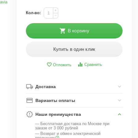
avia
+
Кол-во:
−
В корзину
Купить в один клик
Сравнить
Отложить
Доставка
Варианты оплаты
Наши преимущества
— Бесплатная доставка по Москве при
заказе от 3 000 рублей
— Возврат и обмен электрической
продукции