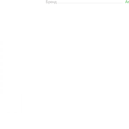
Бренд
Ar