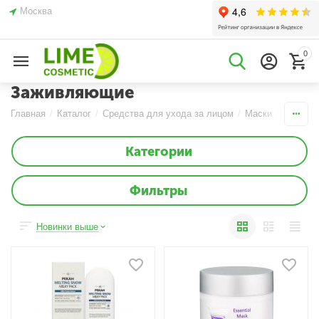
Москва
0
Заживляющие
Главная
/
Каталог
/
Средства для ухода за лицом
/
Маски
/
Кремов
Категории
Фильтры
Новинки выше