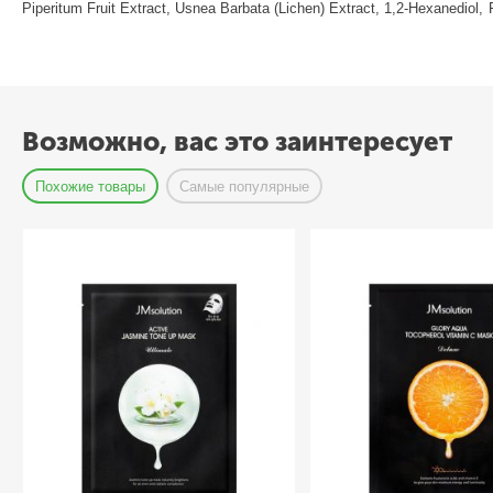
Piperitum Fruit Extract, Usnea Barbata (Lichen) Extract, 1,2-Hexanediol, 
Возможно, вас это заинтересует
Похожие товары
Самые популярные