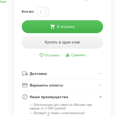
heal
+
Кол-во:
−
В корзину
Купить в один клик
Сравнить
Отложить
Доставка
Варианты оплаты
Наши преимущества
— Бесплатная доставка по Москве при
заказе от 3 000 рублей
— Возврат и обмен электрической