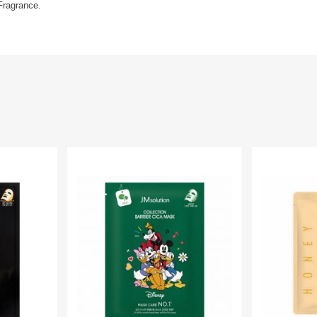
Fragrance.