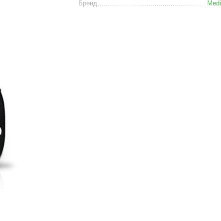
Бренд
Medi