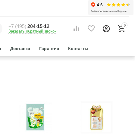
0
+7 (495)
204-15-12
Заказать обратный звонок
ы
Доставка
Гарантия
Контакты