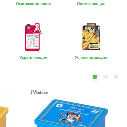
Омолаживающие
Осветляющие
Укрепляющие
Успокаивающие