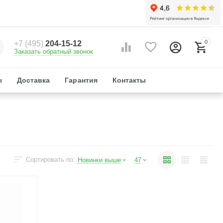
0
+7 (495)
204-15-12
Заказать обратный звонок
ы
Доставка
Гарантия
Контакты
Сортировать по:
Новинки выше
47