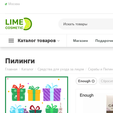
Москва
Каталог товаров
Магазин
Подарочн
Пилинги
Главная
/
Каталог
/
Средства для ухода за лицом
/
Скрабы и Пилин
Enough
Сброси