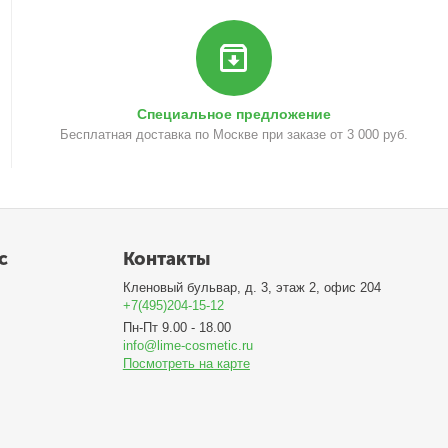
Специальное предложение
Бесплатная доставка по Москве при заказе от 3 000 руб.
с
Контакты
Кленовый бульвар, д. 3, этаж 2, офис 204
+7(495)204-15-12
Пн-Пт 9.00 - 18.00
info@lime-cosmetic.ru
Посмотреть на карте