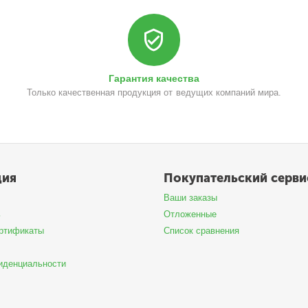
Гарантия качества
Только качественная продукция от ведущих компаний мира.
ция
Покупательский серви
Ваши заказы
ь
Отложенные
ртификаты
Список сравнения
иденциальности