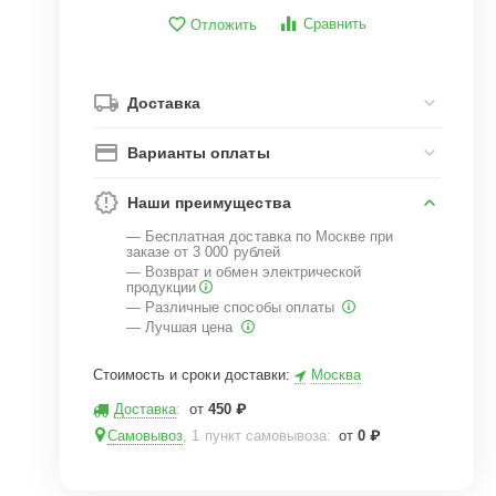
Сравнить
Отложить
Доставка
Варианты оплаты
Наши преимущества
— Бесплатная доставка по Москве при
заказе от 3 000 рублей
— Возврат и обмен электрической
продукции
— Различные способы оплаты
— Лучшая цена
Стоимость и сроки доставки:
Москва
Доставка
:
от
450
₽
Самовывоз
, 1 пункт самовывоза
:
от
0
₽