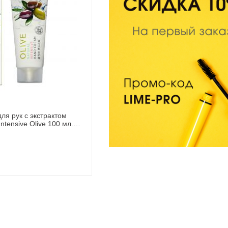
ля рук с экстрактом
tensive Olive 100 мл.