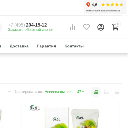
0
+7 (495)
204-15-12
Заказать обратный звонок
ы
Доставка
Гарантия
Контакты
Сортировать по:
Новинки выше
47