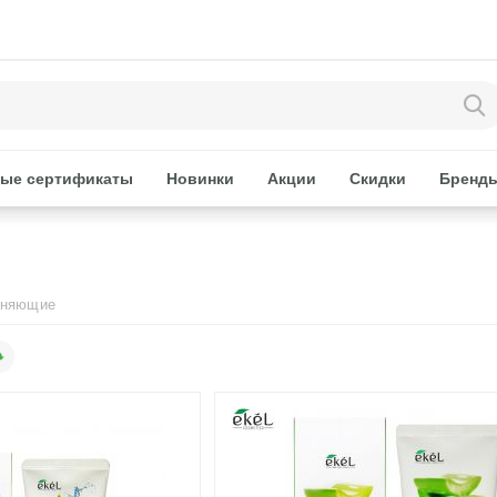
ые сертификаты
Новинки
Акции
Скидки
Бренд
жняющие