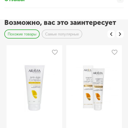
Возможно, вас это заинтересует
Похожие товары
Самые популярные