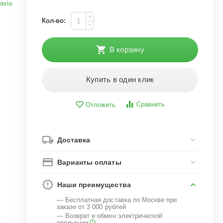
avia
+
Кол-во:
−
В корзину
Купить в один клик
Сравнить
Отложить
Доставка
Варианты оплаты
Наши преимущества
— Бесплатная доставка по Москве при
заказе от 3 000 рублей
— Возврат и обмен электрической
продукции