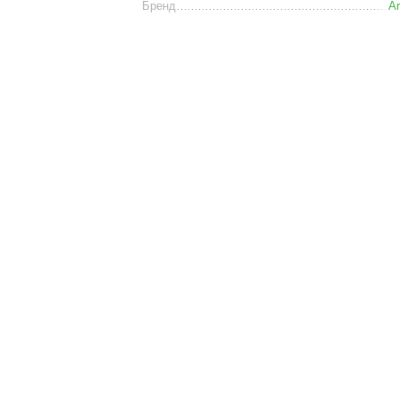
Бренд
Ar