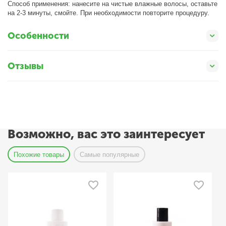
Способ применения: нанесите на чистые влажные волосы, оставьте
на 2-3 минуты, смойте. При необходимости повторите процедуру.
Особенности
Отзывы
Возможно, вас это заинтересует
Похожие товары
Самые популярные