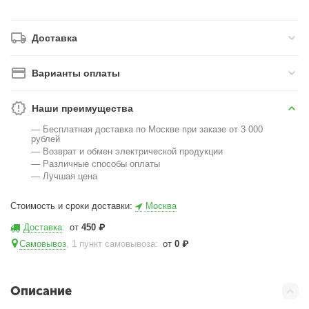
Доставка
Варианты оплаты
Наши преимущества
— Бесплатная доставка по Москве при заказе от 3 000
рублей
— Возврат и обмен электрической продукции
— Различные способы оплаты
— Лучшая цена
Стоимость и сроки доставки:
Москва
Доставка
:
от
450
₽
Самовывоз
, 1 пункт самовывоза
:
от
0
₽
Описание