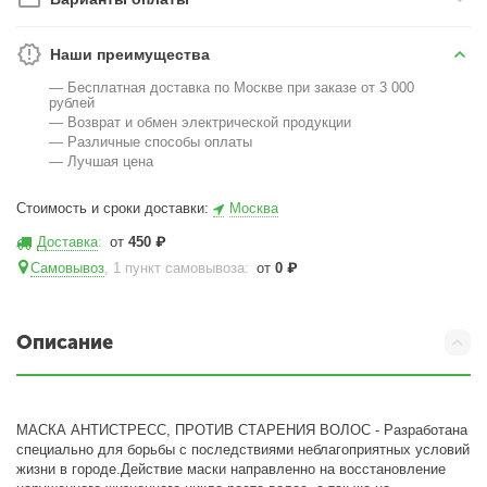
Наши преимущества
— Бесплатная доставка по Москве при заказе от 3 000
рублей
— Возврат и обмен электрической продукции
— Различные способы оплаты
— Лучшая цена
Стоимость и сроки доставки:
Москва
Доставка
:
от
450
₽
Самовывоз
, 1 пункт самовывоза
:
от
0
₽
Описание
МАСКА АНТИСТРЕСС, ПРОТИВ СТАРЕНИЯ ВОЛОС - Разработана
специально для борьбы с последствиями неблагоприятных условий
жизни в городе.Действие маски направленно на восстановление