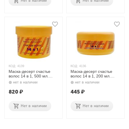
Нет в наличии
Нет в наличии
КОД:
4139
КОД:
4136
Маска-десерт счастье
Маска-десерт счастье
волос 14 в 1, 500 мл.
волос 14 в 1, 200 мл.
Nexxt
Nexxt
нет в наличии
нет в наличии
820
₽
445
₽
Нет в наличии
Нет в наличии