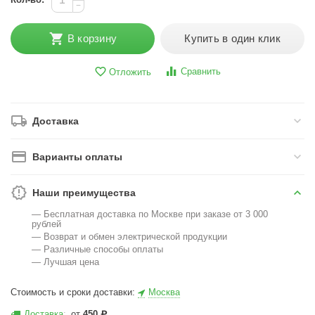
−
В корзину
Купить в один клик
Сравнить
Отложить
Доставка
Варианты оплаты
Наши преимущества
— Бесплатная доставка по Москве при заказе от 3 000
рублей
— Возврат и обмен электрической продукции
— Различные способы оплаты
— Лучшая цена
Стоимость и сроки доставки:
Москва
Доставка
:
от
450
₽