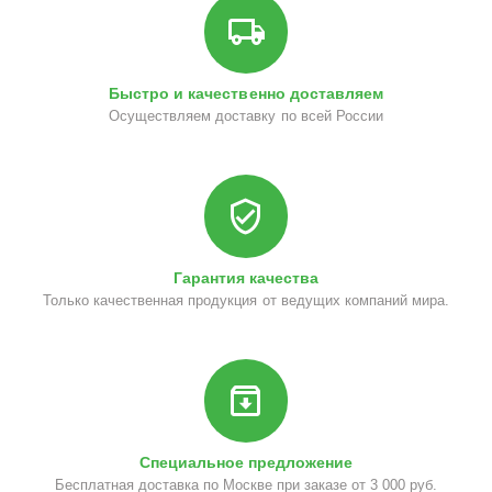
Быстро и качественно доставляем
Осуществляем доставку по всей России
Гарантия качества
Только качественная продукция от ведущих компаний мира.
Специальное предложение
Бесплатная доставка по Москве при заказе от 3 000 руб.