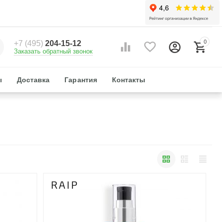
0
+7 (495)
204-15-12
Заказать обратный звонок
ы
Доставка
Гарантия
Контакты