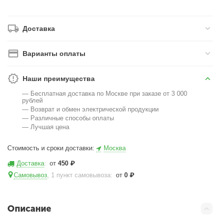
Доставка
Варианты оплаты
Наши преимущества
— Бесплатная доставка по Москве при заказе от 3 000
рублей
— Возврат и обмен электрической продукции
— Различные способы оплаты
— Лучшая цена
Стоимость и сроки доставки:
Москва
Доставка
:
от
450
₽
Самовывоз
, 1 пункт самовывоза
:
от
0
₽
Описание