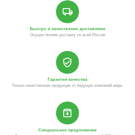
Быстро и качественно доставляем
Осуществляем доставку по всей России
Гарантия качества
Только качественная продукция от ведущих компаний мира.
Специальное предложение