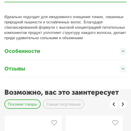
Идеально подходит для ежедневного очищения тонких, лишенных
природной пышности и ослабленных волос. Благодаря
сбалансированной формуле с высокой концентрацией питательных
компонентов продукт уплотняет структуру каждого волоска, делает
пряди удивительно сильными и объемными.
Особенности
Отзывы
Возможно, вас это заинтересует
Похожие товары
Самые популярные