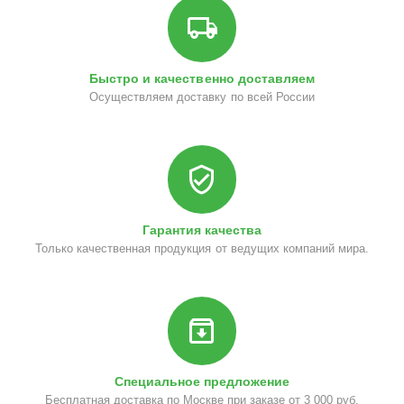
Быстро и качественно доставляем
Осуществляем доставку по всей России
Гарантия качества
Только качественная продукция от ведущих компаний мира.
Специальное предложение
Бесплатная доставка по Москве при заказе от 3 000 руб.