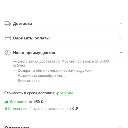
Доставка
Варианты оплаты
Наши преимущества
— Бесплатная доставка по Москве при заказе от 3 000
рублей
— Возврат и обмен электрической продукции
— Различные способы оплаты
— Лучшая цена
Стоимость и сроки доставки:
Москва
Доставка
:
от
450
₽
Самовывоз
, 1 пункт самовывоза
:
от
0
₽