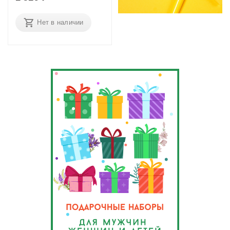
Нет в наличии