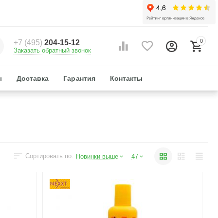
0
+7 (495)
204-15-12
Заказать обратный звонок
ы
Доставка
Гарантия
Контакты
Сортировать по:
Новинки выше
47