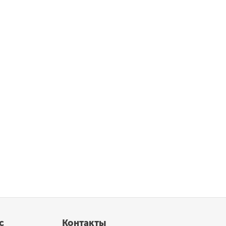
с
Контакты