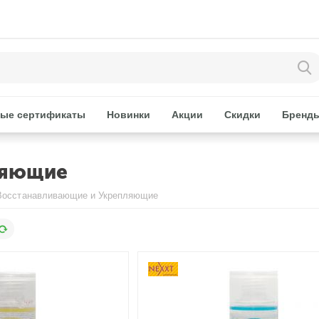
ые сертификаты
Новинки
Акции
Скидки
Бренд
ляющие
Восстанавливающие и Укрепляющие