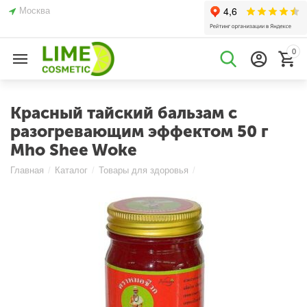
Москва
0
Красный тайский бальзам с
разогревающим эффектом 50 г
Mho Shee Woke
Главная
/
Каталог
/
Товары для здоровья
/