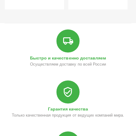
Быстро и качественно доставляем
Осуществляем доставку по всей России
Гарантия качества
Только качественная продукция от ведущих компаний мира.