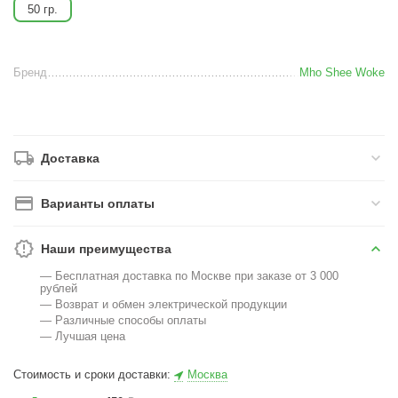
50 гр.
Бренд
Mho Shee Woke
Доставка
Варианты оплаты
Наши преимущества
— Бесплатная доставка по Москве при заказе от 3 000
рублей
— Возврат и обмен электрической продукции
— Различные способы оплаты
— Лучшая цена
Стоимость и сроки доставки:
Москва