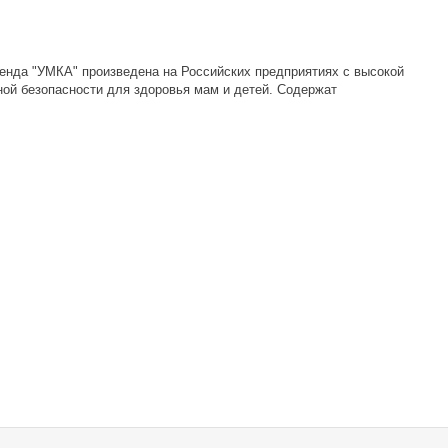
енда "УМКА" произведена на Российских предприятиях с высокой
ой безопасности для здоровья мам и детей. Содержат