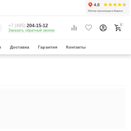
0
+7 (495)
204-15-12
Заказать обратный звонок
ы
Доставка
Гарантия
Контакты