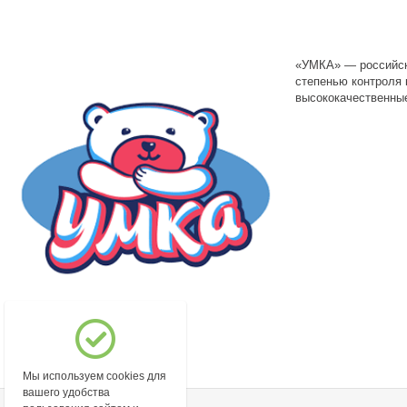
«УМКА» — российски
степенью контроля 
высококачественные
Мы используем cookies для
вашего удобства