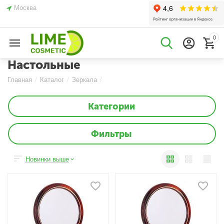
Москва
0
Настольные
Главная
/
Каталог
/
Зеркала
/
Категории
Фильтры
Новинки выше