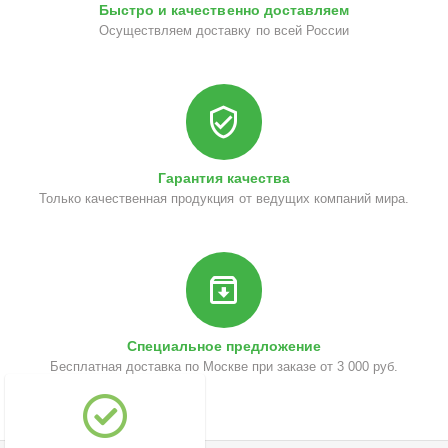
Быстро и качественно доставляем
Осуществляем доставку по всей России
Гарантия качества
Только качественная продукция от ведущих компаний мира.
Специальное предложение
Бесплатная доставка по Москве при заказе от 3 000 руб.