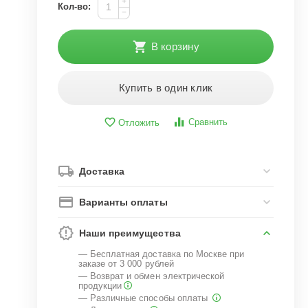
+
Кол-во:
−
В корзину
Купить в один клик
Сравнить
Отложить
Доставка
Варианты оплаты
Наши преимущества
— Бесплатная доставка по Москве при
заказе от 3 000 рублей
— Возврат и обмен электрической
продукции
— Различные способы оплаты