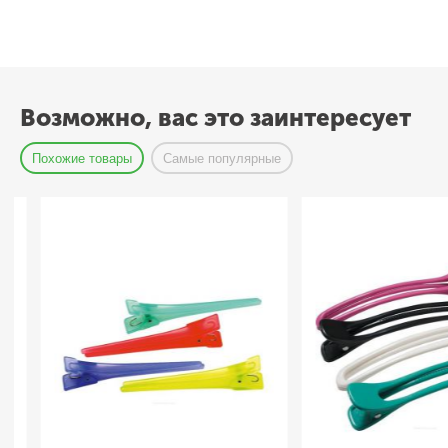
Возможно, вас это заинтересует
Похожие товары
Самые популярные