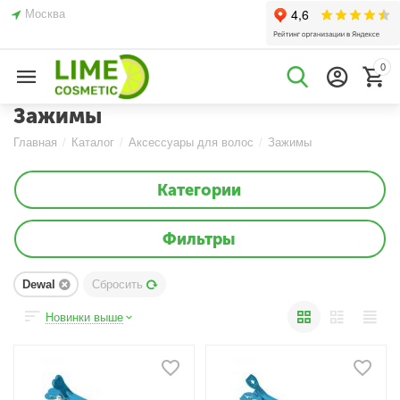
Москва
0
Зажимы
Главная
/
Каталог
/
Аксессуары для волос
/
Зажимы
Категории
Фильтры
Dewal
Сбросить
Новинки выше