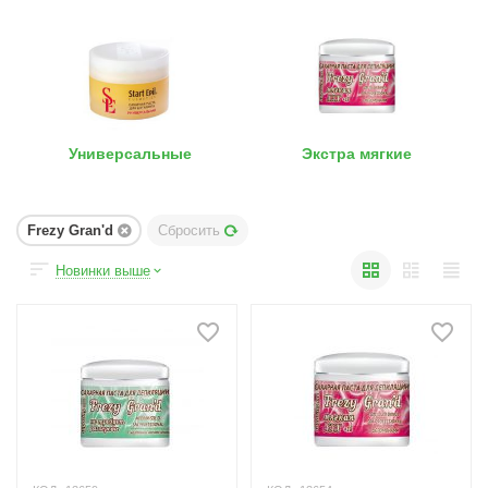
Универсальные
Экстра мягкие
Frezy Gran'd
Сбросить
Новинки выше