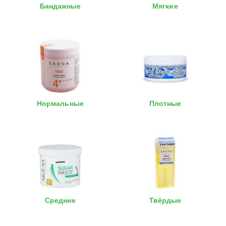
Бандажные
Мягкие
Нормальные
Плотные
Средние
Твёрдые