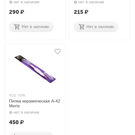
нет в наличии
нет в наличии
290
₽
215
₽
Нет в наличии
Нет в наличии
КОД:
5586
Пилка керамическая А-42
Mertz
нет в наличии
450
₽