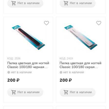
Нет в наличии
Нет в наличии
КОД:
2536
КОД:
2419
Пилка цветная для ногтей
Пилка цветная для ногтей
Classic 100/180 черная
Classic 100/180 серая
EF-01 Zinger
EG-03 Zinger
нет в наличии
нет в наличии
200
₽
200
₽
Нет в наличии
Нет в наличии