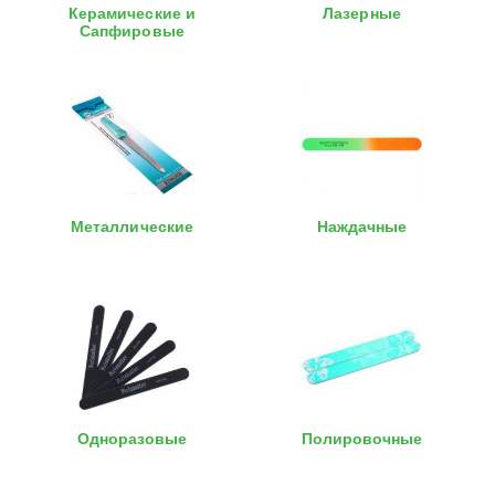
Керамические и
Лазерные
Сапфировые
Металлические
Наждачные
Одноразовые
Полировочные