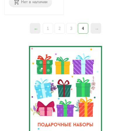
Нет в наличии
1
2
3
4