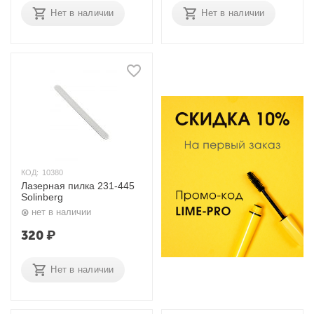
Нет в наличии
Нет в наличии
КОД:
10380
Лазерная пилка 231-445
Solinberg
нет в наличии
320
₽
Нет в наличии