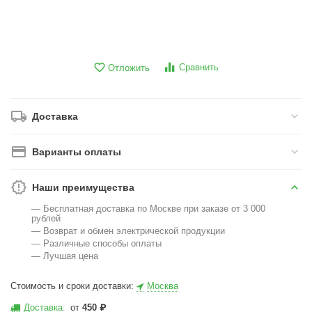
Сравнить
Отложить
Доставка
Варианты оплаты
Наши преимущества
— Бесплатная доставка по Москве при заказе от 3 000
рублей
— Возврат и обмен электрической продукции
— Различные способы оплаты
— Лучшая цена
Стоимость и сроки доставки:
Москва
Доставка
:
от
450
₽