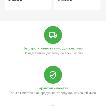
Быстро и качественно доставляем
Осуществляем доставку по всей России
Гарантия качества
Только качественная продукция от ведущих компаний мира.