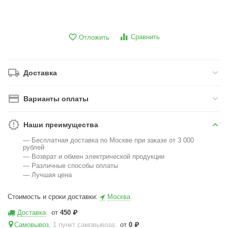
Сравнить
Отложить
Доставка
Варианты оплаты
Наши преимущества
— Бесплатная доставка по Москве при заказе от 3 000
рублей
— Возврат и обмен электрической продукции
— Различные способы оплаты
— Лучшая цена
Стоимость и сроки доставки:
Москва
Доставка
:
от
450
₽
Самовывоз
, 1 пункт самовывоза
:
от
0
₽