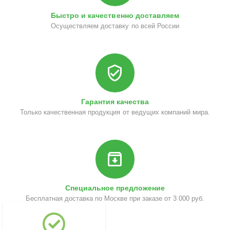
Быстро и качественно доставляем
Осуществляем доставку по всей России
Гарантия качества
Только качественная продукция от ведущих компаний мира.
Специальное предложение
Бесплатная доставка по Москве при заказе от 3 000 руб.