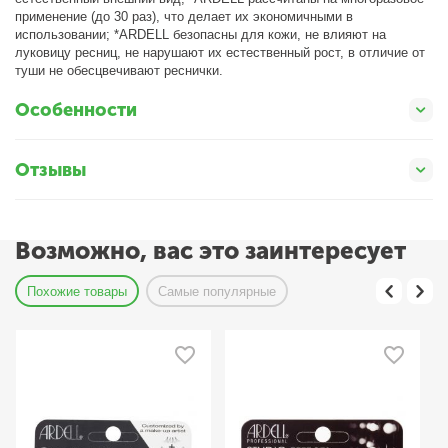
применение (до 30 раз), что делает их экономичными в
использовании; *ARDELL безопасны для кожи, не влияют на
луковицу ресниц, не нарушают их естественный рост, в отличие от
туши не обесцвечивают реснички.
Особенности
Отзывы
Возможно, вас это заинтересует
Похожие товары
Самые популярные