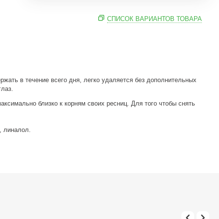
СПИСОК ВАРИАНТОВ ТОВАРА
ржать в течение всего дня, легко удаляется без дополнительных
глаз.
аксимально близко к корням своих ресниц. Для того чтобы снять
, линалол.