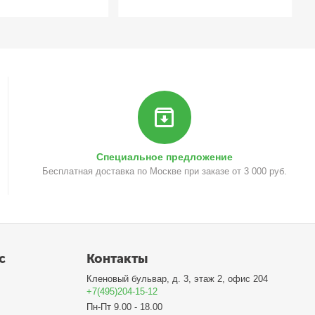
Специальное предложение
Бесплатная доставка по Москве при заказе от 3 000 руб.
с
Контакты
Кленовый бульвар, д. 3, этаж 2, офис 204
+7(495)204-15-12
Пн-Пт 9.00 - 18.00