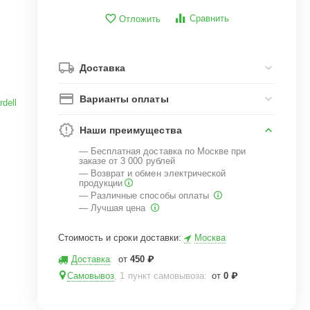
Сравнить
Отложить
Доставка
Варианты оплаты
rdell
Наши преимущества
— Бесплатная доставка по Москве при
заказе от 3 000 рублей
— Возврат и обмен электрической
продукции
— Различные способы оплаты
— Лучшая цена
Стоимость и сроки доставки:
Москва
Доставка
:
от
450
₽
Самовывоз
, 1 пункт самовывоза
:
от
0
₽