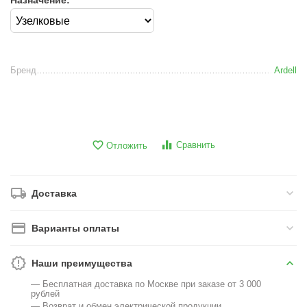
Назначение:
Бренд
Ardell
Сравнить
Отложить
Доставка
Варианты оплаты
Наши преимущества
— Бесплатная доставка по Москве при заказе от 3 000
рублей
— Возврат и обмен электрической продукции