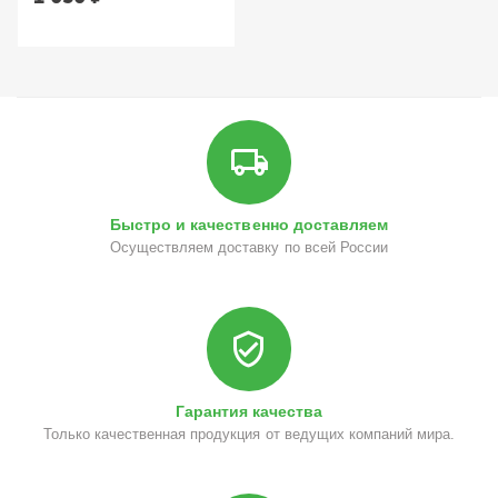
Быстро и качественно доставляем
Осуществляем доставку по всей России
Гарантия качества
Только качественная продукция от ведущих компаний мира.