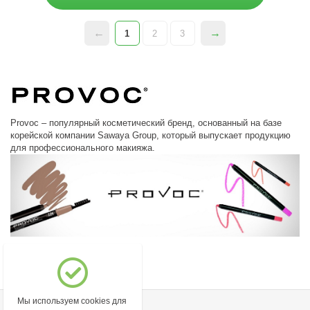
1
2
3
Provoc – популярный косметический бренд, основанный на базе
корейской компании Sawaya Group, который выпускает продукцию
для профессионального макияжа.
Мы используем cookies для