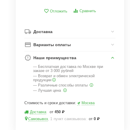
Сравнить
Отложить
Доставка
Варианты оплаты
Наши преимущества
— Бесплатная доставка по Москве при
заказе от 3 000 рублей
— Возврат и обмен электрической
продукции
— Различные способы оплаты
— Лучшая цена
Стоимость и сроки доставки:
Москва
Доставка
:
от
450
₽
Самовывоз
, 1 пункт самовывоза
:
от
0
₽