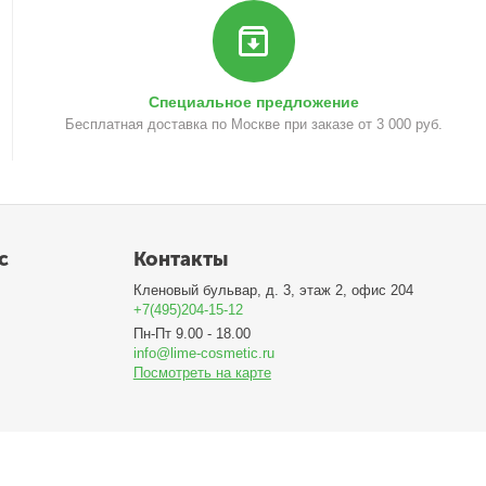
Специальное предложение
Бесплатная доставка по Москве при заказе от 3 000 руб.
с
Контакты
Кленовый бульвар, д. 3, этаж 2, офис 204
+7(495)204-15-12
Пн-Пт 9.00 - 18.00
info@lime-cosmetic.ru
Посмотреть на карте