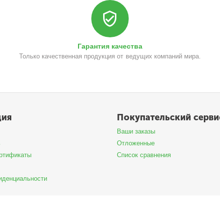
Гарантия качества
Только качественная продукция от ведущих компаний мира.
ция
Покупательский серви
Ваши заказы
ь
Отложенные
ртификаты
Список сравнения
иденциальности