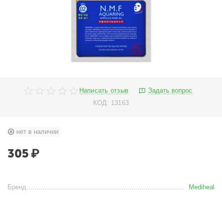
Написать отзыв
Задать вопрос
КОД:
13163
нет в наличии
305
₽
Бренд
Mediheal