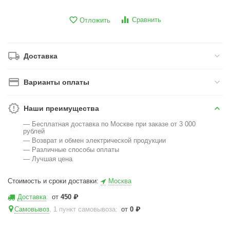
Сравнить
Отложить
Доставка
Варианты оплаты
Наши преимущества
— Бесплатная доставка по Москве при заказе от 3 000
рублей
— Возврат и обмен электрической продукции
— Различные способы оплаты
— Лучшая цена
Стоимость и сроки доставки:
Москва
Доставка
:
от
450
₽
Самовывоз
, 1 пункт самовывоза
:
от
0
₽