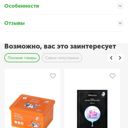
Особенности
Отзывы
Возможно, вас это заинтересует
Похожие товары
Самые популярные