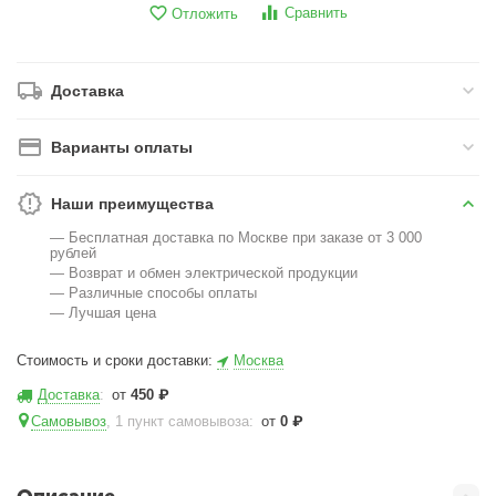
Сравнить
Отложить
Доставка
Варианты оплаты
Наши преимущества
— Бесплатная доставка по Москве при заказе от 3 000
рублей
— Возврат и обмен электрической продукции
— Различные способы оплаты
— Лучшая цена
Стоимость и сроки доставки:
Москва
Доставка
:
от
450
₽
Самовывоз
, 1 пункт самовывоза
:
от
0
₽