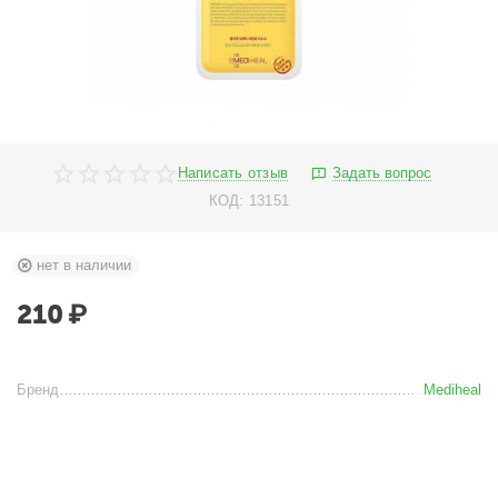
Написать отзыв
Задать вопрос
КОД:
13151
нет в наличии
210
₽
Бренд
Mediheal