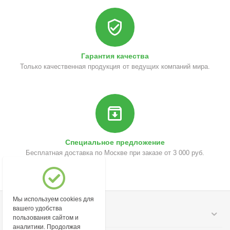
Гарантия качества
Только качественная продукция от ведущих компаний мира.
Специальное предложение
Бесплатная доставка по Москве при заказе от 3 000 руб.
Мы используем cookies для
вашего удобства
Моя учетная запись
пользования сайтом и
аналитики. Продолжая