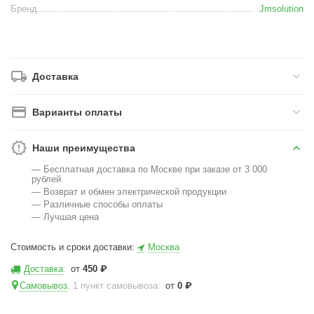
Бренд
Jmsolution
Доставка
Варианты оплаты
Наши преимущества
— Бесплатная доставка по Москве при заказе от 3 000
рублей
— Возврат и обмен электрической продукции
— Различные способы оплаты
— Лучшая цена
Стоимость и сроки доставки:
Москва
Доставка
:
от
450
₽
Самовывоз
, 1 пункт самовывоза
:
от
0
₽