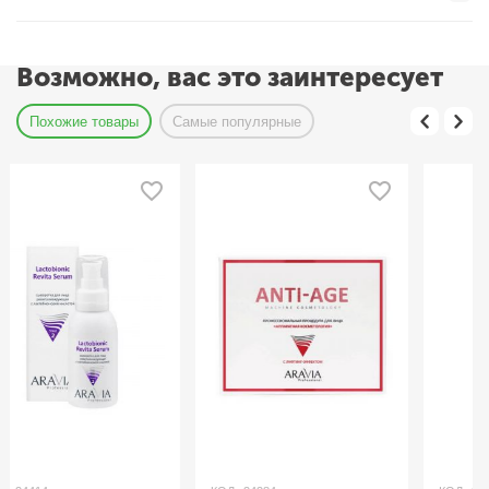
Возможно, вас это заинтересует
Похожие товары
Самые популярные